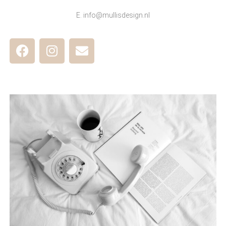
E. info@mullisdesign.nl