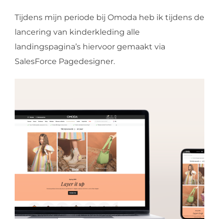
Tijdens mijn periode bij Omoda heb ik tijdens de
lancering van kinderkleding alle
landingspagina’s hiervoor gemaakt via
SalesForce Pagedesigner.