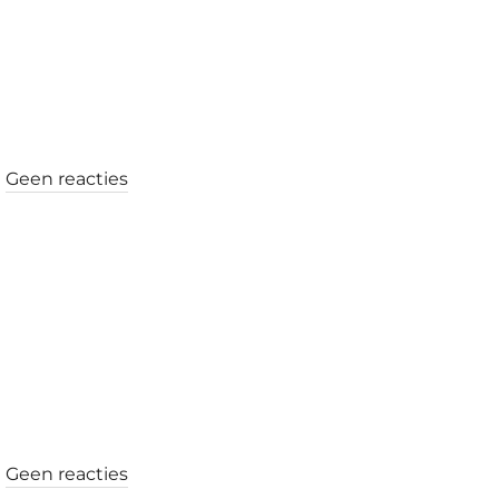
Geen reacties
Geen reacties