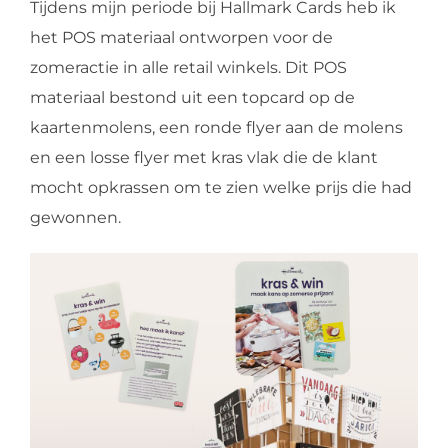
Tijdens mijn periode bij Hallmark Cards heb ik
het POS materiaal ontworpen voor de
zomeractie in alle retail winkels. Dit POS
materiaal bestond uit een topcard op de
kaartenmolens, een ronde flyer aan de molens
en een losse flyer met kras vlak die de klant
mocht opkrassen om te zien welke prijs die had
gewonnen.